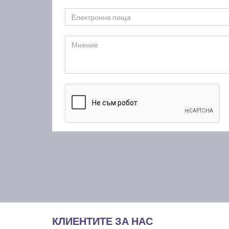
КЛИЕНТИТЕ ЗА НАС