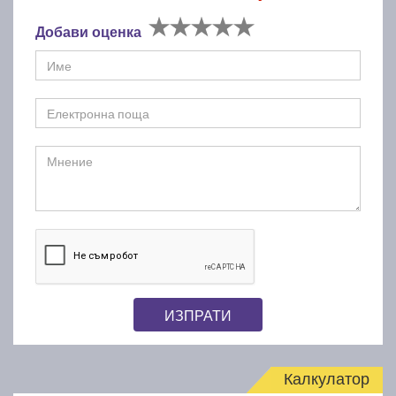
Добави оценка
ИЗПРАТИ
Калкулатор