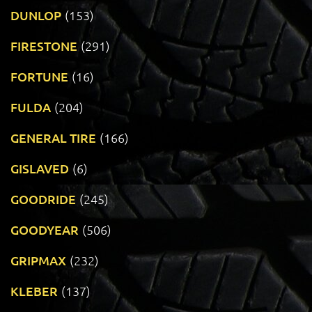
DUNLOP
(153)
FIRESTONE
(291)
FORTUNE
(16)
FULDA
(204)
GENERAL TIRE
(166)
GISLAVED
(6)
GOODRIDE
(245)
GOODYEAR
(506)
GRIPMAX
(232)
KLEBER
(137)