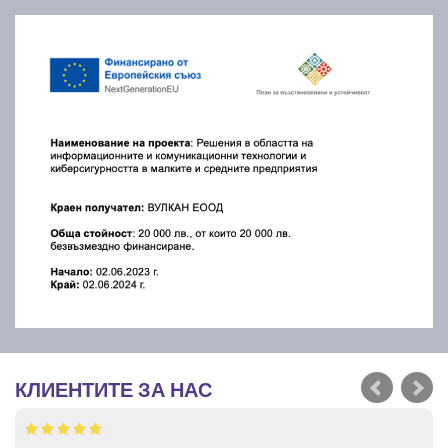
КЛИЕНТИТЕ ЗА НАС