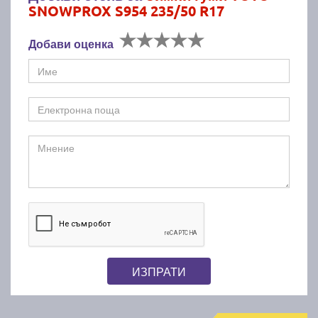
SNOWPROX S954 235/50 R17
Добави оценка
ИЗПРАТИ