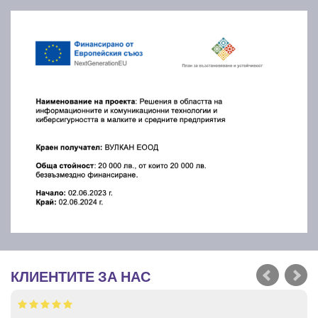
КЛИЕНТИТЕ ЗА НАС