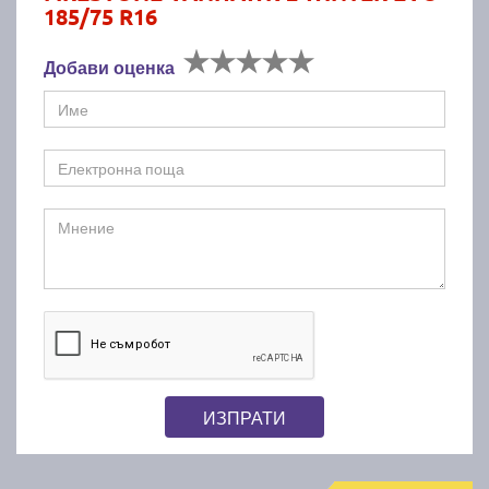
185/75 R16
Добави оценка
ИЗПРАТИ