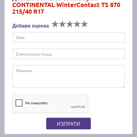
CONTINENTAL WinterContact TS 870
215/40 R17
Добави оценка
ИЗПРАТИ