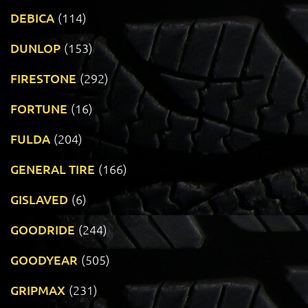
DEBICA
(114)
DUNLOP
(153)
FIRESTONE
(292)
FORTUNE
(16)
FULDA
(204)
GENERAL TIRE
(166)
GISLAVED
(6)
GOODRIDE
(244)
GOODYEAR
(505)
GRIPMAX
(231)