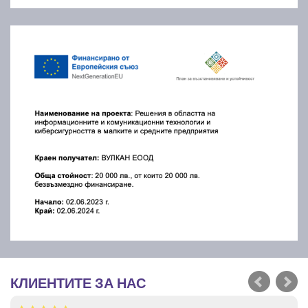
КЛИЕНТИТЕ ЗА НАС