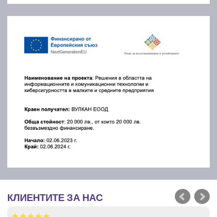
КЛИЕНТИТЕ ЗА НАС