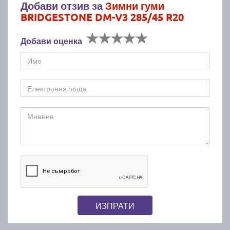
Добави отзив за
Зимни гуми
BRIDGESTONE DM-V3 285/45 R20
Добави оценка
ИЗПРАТИ