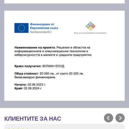
КЛИЕНТИТЕ ЗА НАС