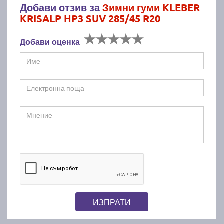
Добави отзив за
Зимни гуми KLEBER
KRISALP HP3 SUV 285/45 R20
Добави оценка
ИЗПРАТИ