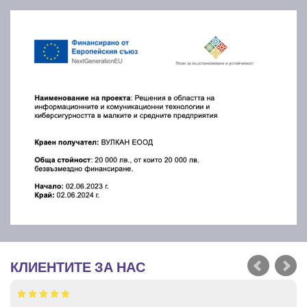
КЛИЕНТИТЕ ЗА НАС