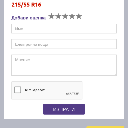
215/55 R16
Добави оценка
ИЗПРАТИ