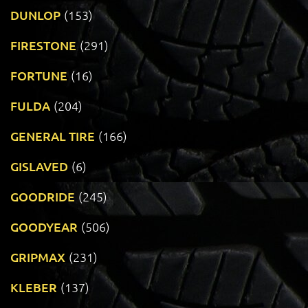
DUNLOP
(153)
FIRESTONE
(291)
FORTUNE
(16)
FULDA
(204)
GENERAL TIRE
(166)
GISLAVED
(6)
GOODRIDE
(245)
GOODYEAR
(506)
GRIPMAX
(231)
KLEBER
(137)