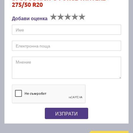
275/50 R20
Добави оценка
ИЗПРАТИ