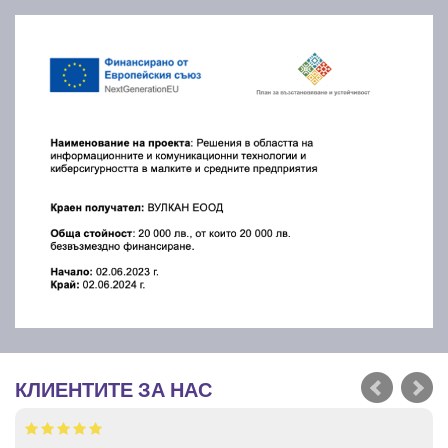
КЛИЕНТИТЕ ЗА НАС