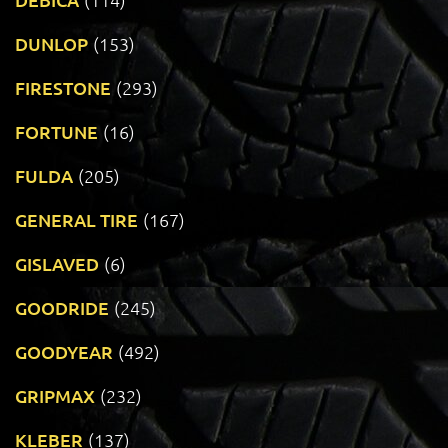
DUNLOP
(153)
FIRESTONE
(293)
FORTUNE
(16)
FULDA
(205)
GENERAL TIRE
(167)
GISLAVED
(6)
GOODRIDE
(245)
GOODYEAR
(492)
GRIPMAX
(232)
KLEBER
(137)