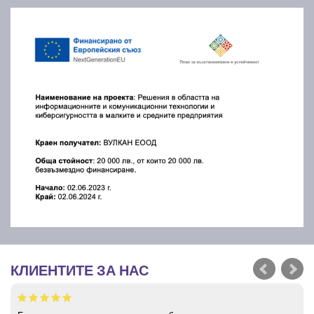
КЛИЕНТИТЕ ЗА НАС