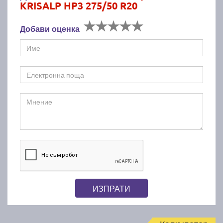
KRISALP HP3 275/50 R20
Добави оценка
ИЗПРАТИ