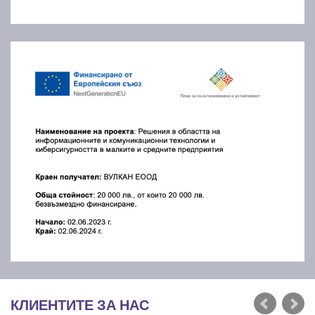
КЛИЕНТИТЕ ЗА НАС