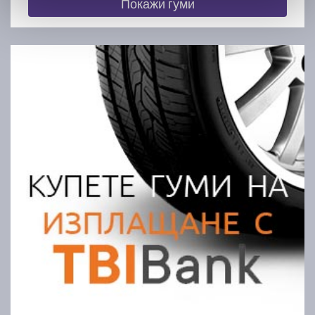
Покажи гуми