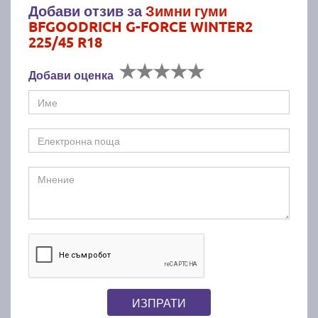
Добави отзив за
Зимни гуми
BFGOODRICH G-FORCE WINTER2
225/45 R18
Добави оценка
ИЗПРАТИ