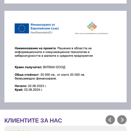
КЛИЕНТИТЕ ЗА НАС