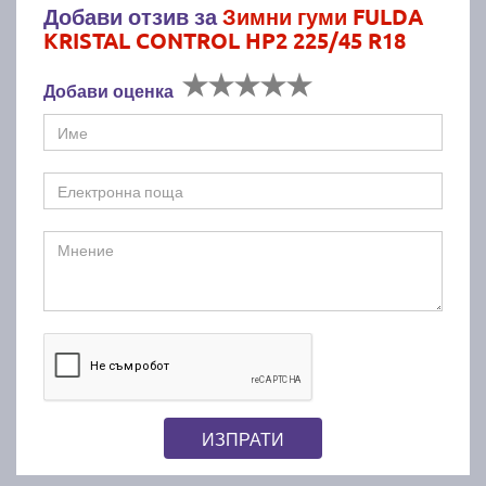
Добави отзив за
Зимни гуми FULDA
KRISTAL CONTROL HP2 225/45 R18
Добави оценка
ИЗПРАТИ