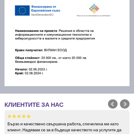
КЛИЕНТИТЕ ЗА НАС
Бързо и качествено свършена работа, спечелиха ме като
клиент. Надявам се за в бъдеще качеството на услугите да