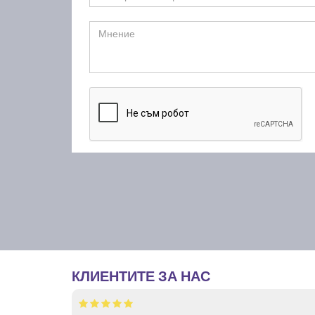
КЛИЕНТИТЕ ЗА НАС