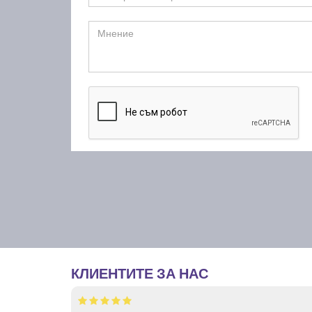
КЛИЕНТИТЕ ЗА НАС