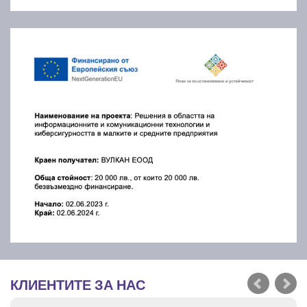
КЛИЕНТИТЕ ЗА НАС