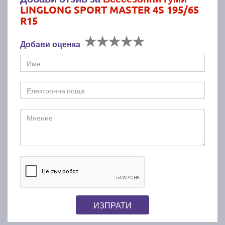
LINGLONG SPORT MASTER 4S 195/65
R15
Добави оценка
ИЗПРАТИ