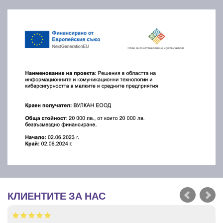
КЛИЕНТИТЕ ЗА НАС