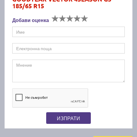
185/65 R15
Добави оценка
ИЗПРАТИ