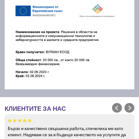
КЛИЕНТИТЕ ЗА НАС
Бързо и качествено свършена работа, спечелиха ме като
клиент. Надявам се за в бъдеще качеството на услугите да