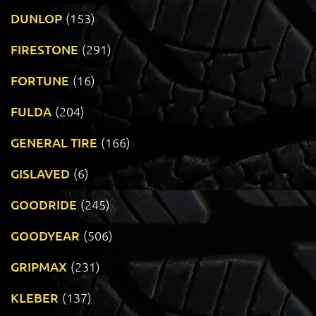
DUNLOP
(153)
FIRESTONE
(291)
FORTUNE
(16)
FULDA
(204)
GENERAL TIRE
(166)
GISLAVED
(6)
GOODRIDE
(245)
GOODYEAR
(506)
GRIPMAX
(231)
KLEBER
(137)