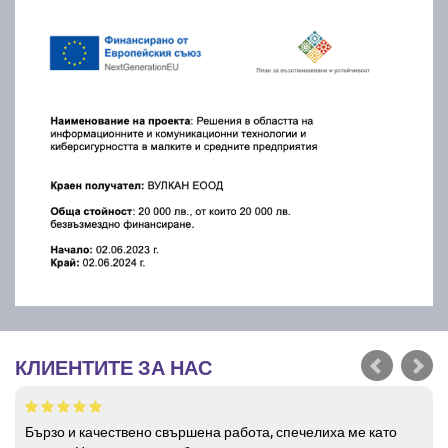
КЛИЕНТИТЕ ЗА НАС
Бързо и качествено свършена работа, спечелиха ме като