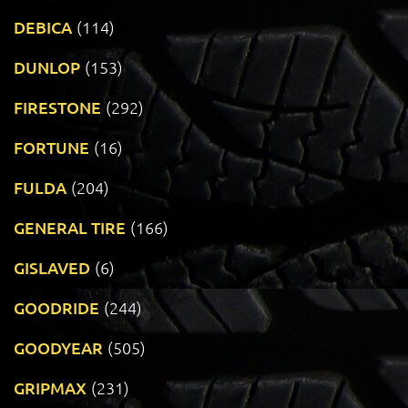
DEBICA
(114)
DUNLOP
(153)
FIRESTONE
(292)
FORTUNE
(16)
FULDA
(204)
GENERAL TIRE
(166)
GISLAVED
(6)
GOODRIDE
(244)
GOODYEAR
(505)
GRIPMAX
(231)