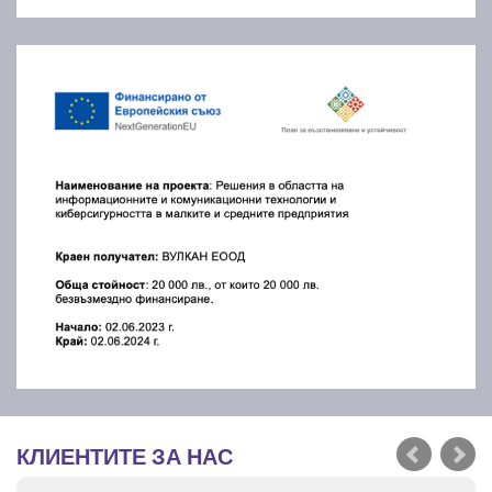
КЛИЕНТИТЕ ЗА НАС