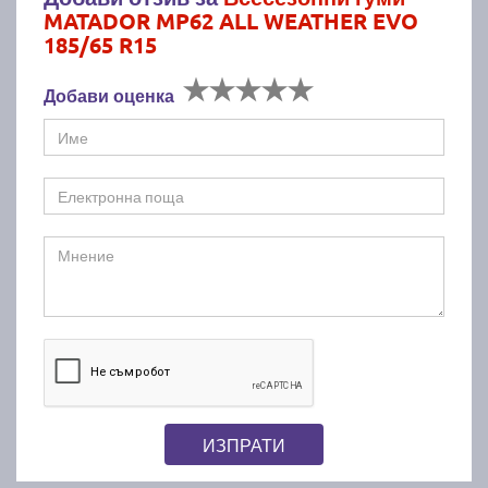
MATADOR MP62 ALL WEATHER EVO
185/65 R15
Добави оценка
ИЗПРАТИ