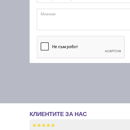
КЛИЕНТИТЕ ЗА НАС