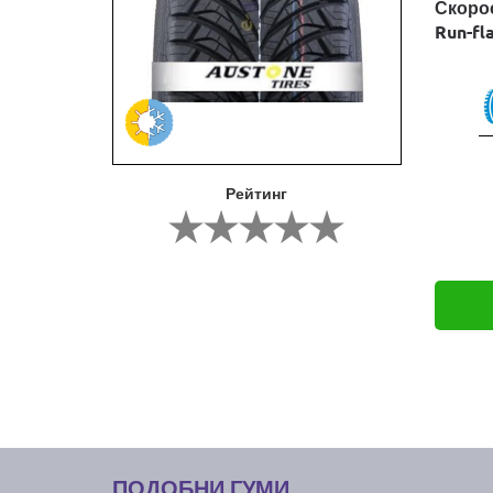
Скоро
Run-fl
Рейтинг
ПОДОБНИ ГУМИ