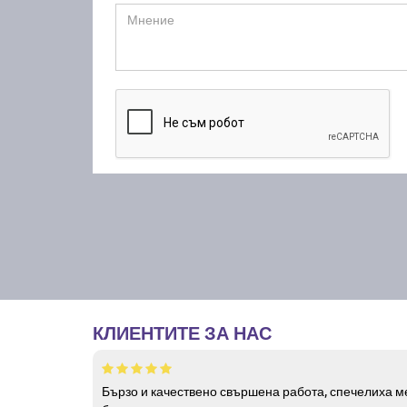
КЛИЕНТИТЕ ЗА НАС
Бързо и качествено свършена работа, спечелиха ме