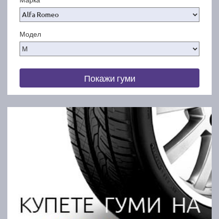
Модел
Покажи гуми