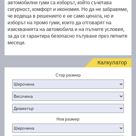
автомобилни гуми са изборът, който съчетава
сигурност, комфорт и икономия. Но да не забравяме,
че водеща в решението е не само цената, но и
изборът на промо гуми, които да отговарят на
изискванията на автомобила и на пътните условия,
за да се гарантира безопасно пътуване през летните
месеци.
Калкулатор
Стар размер
Нов размер