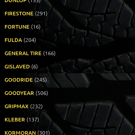
FIRESTONE
(291)
FORTUNE
(16)
FULDA
(204)
GENERAL TIRE
(166)
GISLAVED
(6)
GOODRIDE
(245)
GOODYEAR
(506)
GRIPMAX
(232)
KLEBER
(137)
KORMORAN
(301)