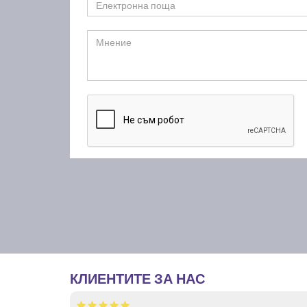
КЛИЕНТИТЕ ЗА НАС