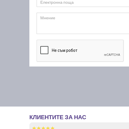
КЛИЕНТИТЕ ЗА НАС