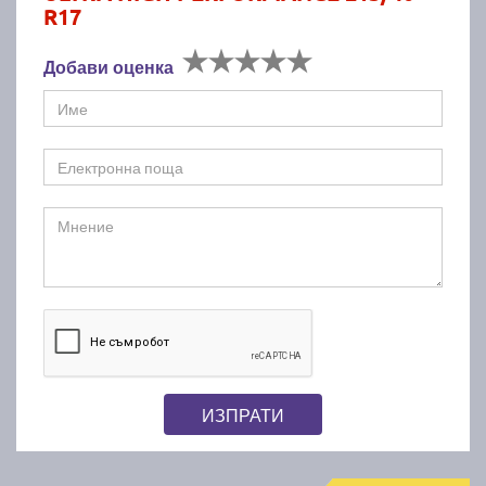
R17
Добави оценка
ИЗПРАТИ