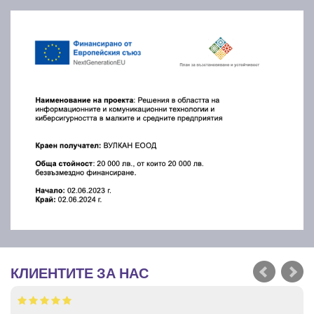
КЛИЕНТИТЕ ЗА НАС