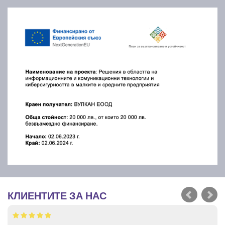
КЛИЕНТИТЕ ЗА НАС