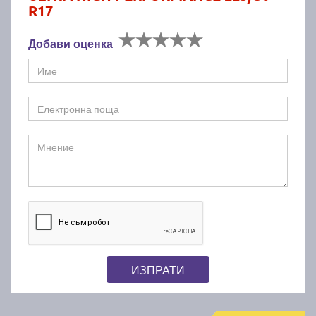
R17
Добави оценка
ИЗПРАТИ