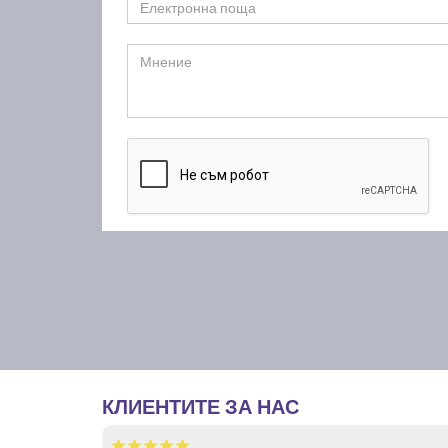
КЛИЕНТИТЕ ЗА НАС