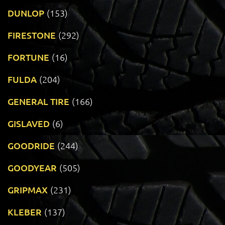
DUNLOP
(153)
FIRESTONE
(292)
FORTUNE
(16)
FULDA
(204)
GENERAL TIRE
(166)
GISLAVED
(6)
GOODRIDE
(244)
GOODYEAR
(505)
GRIPMAX
(231)
KLEBER
(137)