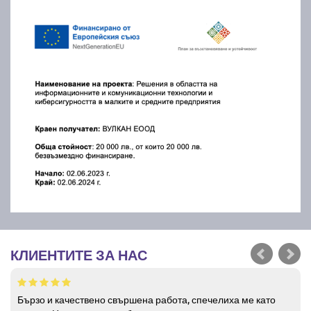
КЛИЕНТИТЕ ЗА НАС
Бързо и качествено свършена работа, спечелиха ме като