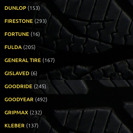
DUNLOP
(153)
FIRESTONE
(293)
FORTUNE
(16)
FULDA
(205)
GENERAL TIRE
(167)
GISLAVED
(6)
GOODRIDE
(245)
GOODYEAR
(492)
GRIPMAX
(232)
KLEBER
(137)