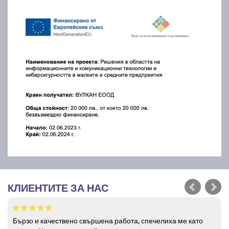
КЛИЕНТИТЕ ЗА НАС
Бързо и качествено свършена работа, спечелиха ме като