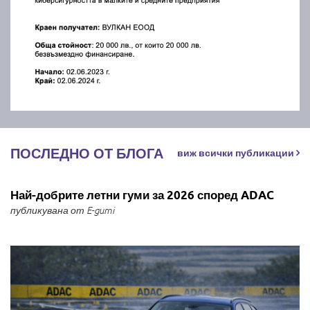
ПОСЛЕДНО ОТ БЛОГА
виж всички публикации
Най-добрите летни гуми за 2026 според ADAC
публикувана от E-gumi