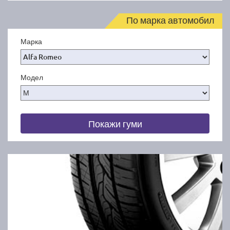
По марка автомобил
Марка
Модел
Покажи гуми