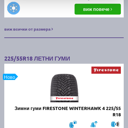
виж повече
виж всички от размера
225/55R18 ЛЕТНИ ГУМИ
Ново
Зимни гуми FIRESTONE WINTERHAWK 4 225/55
R18