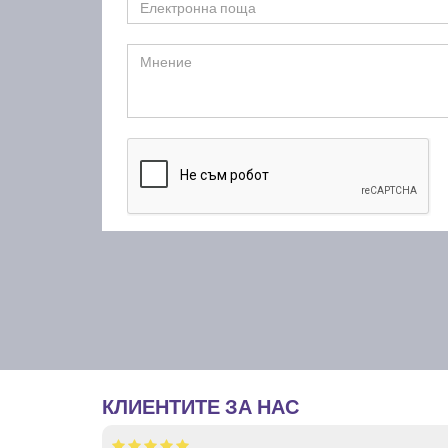
КЛИЕНТИТЕ ЗА НАС