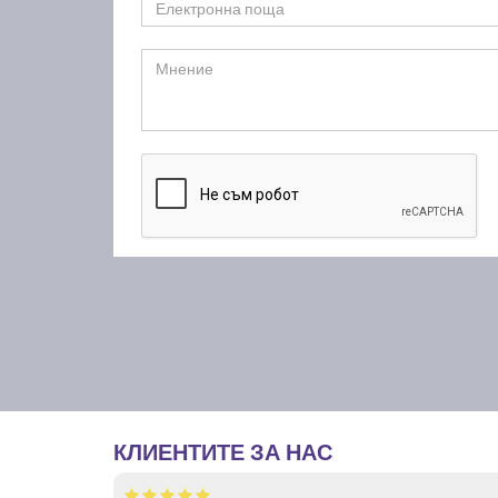
КЛИЕНТИТЕ ЗА НАС