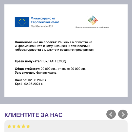
КЛИЕНТИТЕ ЗА НАС