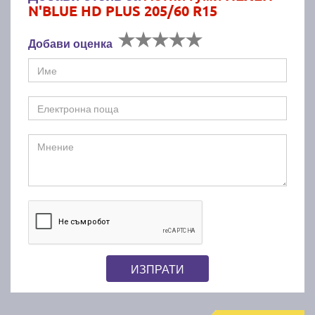
N'BLUE HD PLUS 205/60 R15
Добави оценка
ИЗПРАТИ