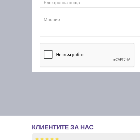
КЛИЕНТИТЕ ЗА НАС