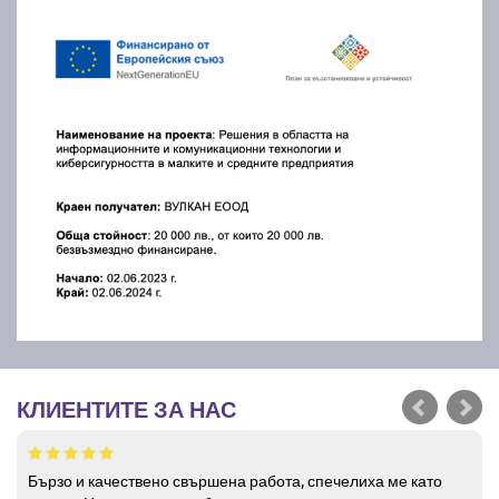
КЛИЕНТИТЕ ЗА НАС
Бързо и качествено свършена работа, спечелиха ме като