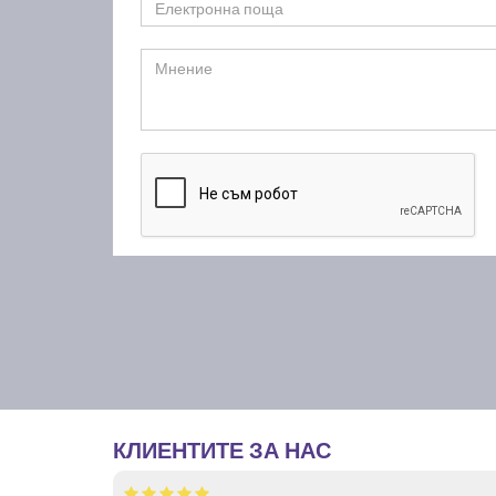
КЛИЕНТИТЕ ЗА НАС