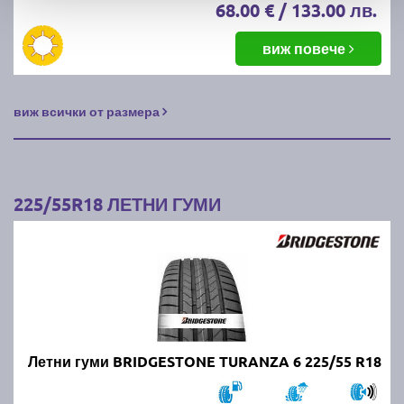
68.00 € / 133.00 лв.
виж повече
виж всички от размера
225/55R18 ЛЕТНИ ГУМИ
Летни гуми BRIDGESTONE TURANZA 6 225/55 R18