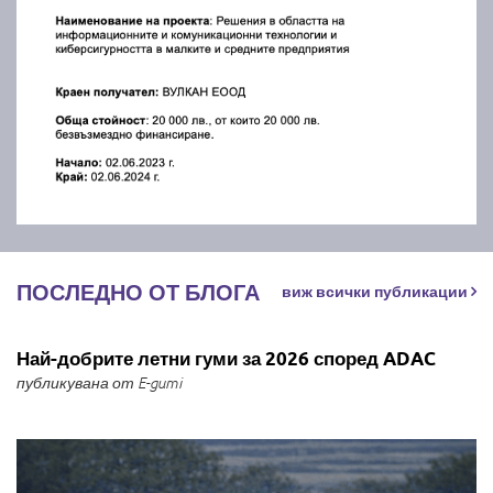
ПОСЛЕДНО ОТ БЛОГА
виж всички публикации
Най-добрите летни гуми за 2026 според ADAC
публикувана от E-gumi