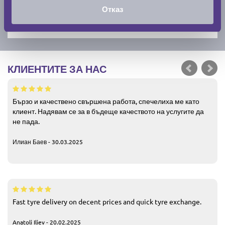
Отказ
КЛИЕНТИТЕ ЗА НАС
Бързо и качествено свършена работа, спечелиха ме като
клиент. Надявам се за в бъдеще качеството на услугите да
не пада.
Илиан Баев - 30.03.2025
Fast tyre delivery on decent prices and quick tyre exchange.
Anatoli Iliev - 20.02.2025