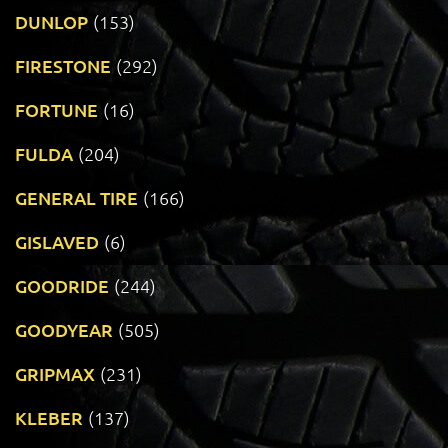
DUNLOP
(153)
FIRESTONE
(292)
FORTUNE
(16)
FULDA
(204)
GENERAL TIRE
(166)
GISLAVED
(6)
GOODRIDE
(244)
GOODYEAR
(505)
GRIPMAX
(231)
KLEBER
(137)