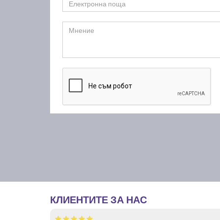
КЛИЕНТИТЕ ЗА НАС