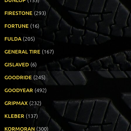
FIRESTONE
(293)
FORTUNE
(16)
FULDA
(205)
GENERAL TIRE
(167)
GISLAVED
(6)
GOODRIDE
(245)
GOODYEAR
(492)
GRIPMAX
(232)
KLEBER
(137)
KORMORAN
(300)