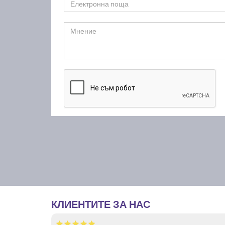
КЛИЕНТИТЕ ЗА НАС