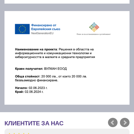
КЛИЕНТИТЕ ЗА НАС