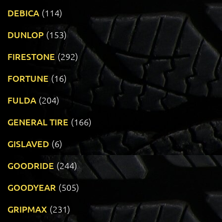
DEBICA
(114)
DUNLOP
(153)
FIRESTONE
(292)
FORTUNE
(16)
FULDA
(204)
GENERAL TIRE
(166)
GISLAVED
(6)
GOODRIDE
(244)
GOODYEAR
(505)
GRIPMAX
(231)