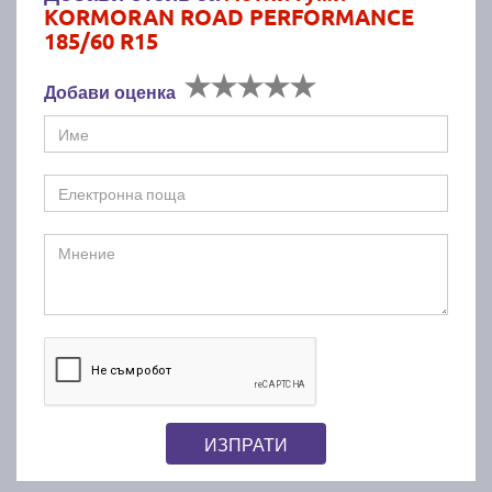
KORMORAN ROAD PERFORMANCE
185/60 R15
Добави оценка
ИЗПРАТИ