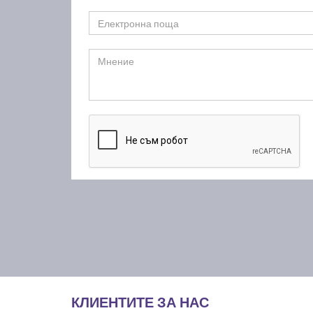
КЛИЕНТИТЕ ЗА НАС