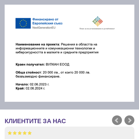
КЛИЕНТИТЕ ЗА НАС