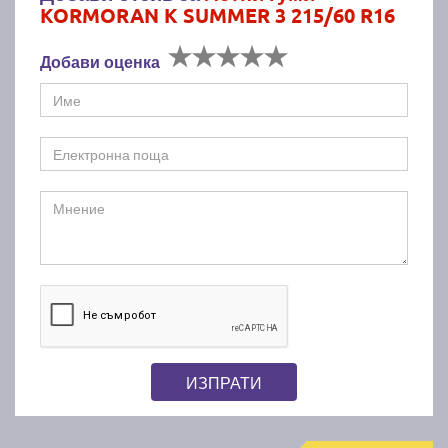
KORMORAN K SUMMER 3 215/60 R16
Добави оценка
ИЗПРАТИ