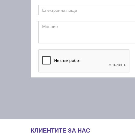
КЛИЕНТИТЕ ЗА НАС