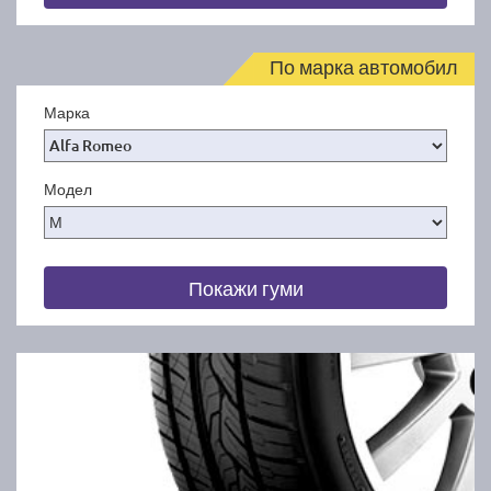
По марка автомобил
Марка
Модел
Покажи гуми