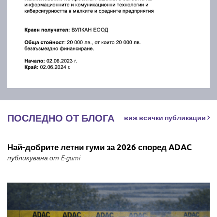
ПОСЛЕДНО ОТ БЛОГА
виж всички публикации
Най-добрите летни гуми за 2026 според ADAC
публикувана от E-gumi